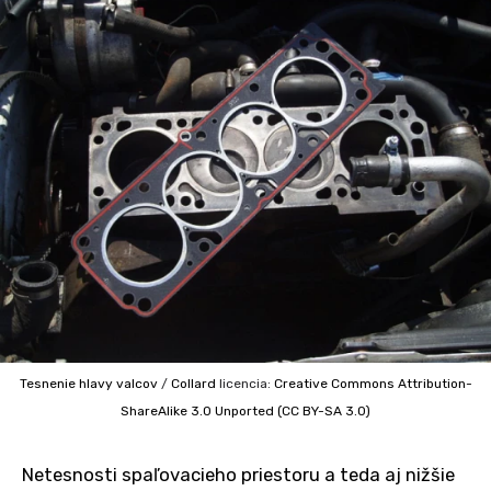
Tesnenie hlavy valcov
/
Collard
licencia:
Creative Commons
Attribution-
ShareAlike 3.0 Unported (CC BY-SA 3.0)
Netesnosti spaľovacieho priestoru a teda aj nižšie