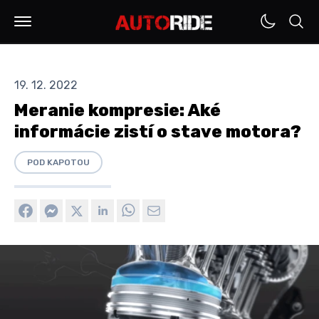
19. 12. 2022
Meranie kompresie: Aké
informácie zistí o stave motora?
POD KAPOTOU