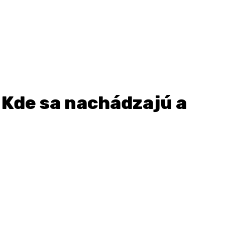
 Kde sa nachádzajú a