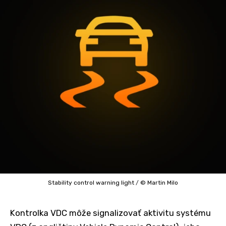
Stability control warning light
/
© Martin Milo
Kontrolka VDC môže signalizovať aktivitu systému