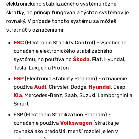
elektronického stabilizačného systému rôzne
skratky, no princíp fungovania týchto systémov je
rovnaký. V prípade tohoto systému sa môžeš
stretnúť s označeniami:
ESC
(Electronic Stability Control) - všeobecné
označenie elektronického stabilizačného
systému, no používa ho
Škoda
, Fiat, Hyundai,
Tesla, Luxgen a Proton
ESP
(Electronic Stability Program) - označenie
používa
Audi
, Chrysler, Dodge,
Hyundai
, Jeep,
Kia
, Mercedes-Benz, Saab, Suzuki, Lamborghini a
Smart
ESP (Electronic Stabilization Program) -
označenie používa
Volkswagen
(skratka je
rovnaká ako predošlá, menší rozdiel je len v