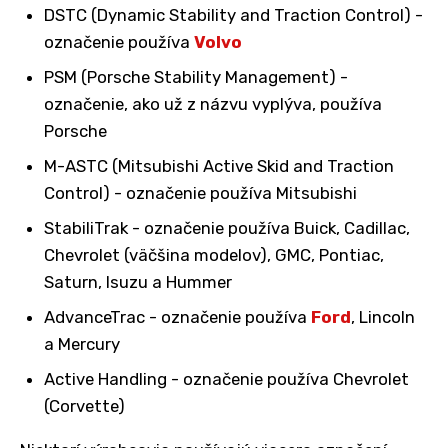
DSTC (Dynamic Stability and Traction Control) -
označenie používa
Volvo
PSM (Porsche Stability Management) -
označenie, ako už z názvu vyplýva, používa
Porsche
M-ASTC (Mitsubishi Active Skid and Traction
Control) - označenie používa Mitsubishi
StabiliTrak - označenie používa Buick, Cadillac,
Chevrolet (väčšina modelov), GMC, Pontiac,
Saturn, Isuzu a Hummer
AdvanceTrac - označenie používa
Ford
, Lincoln
a Mercury
Active Handling - označenie používa Chevrolet
(Corvette)