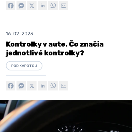
16. 02. 2023
Kontrolky v aute. Čo značia
jednotlivé kontrolky?
POD KAPOTOU