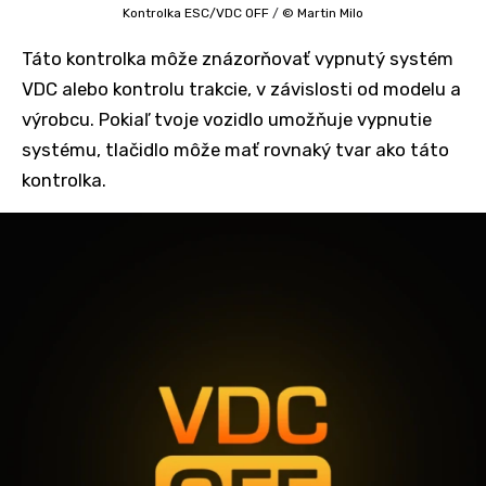
Kontrolka ESC/VDC OFF
/
© Martin Milo
Táto kontrolka môže znázorňovať vypnutý systém
VDC alebo kontrolu trakcie, v závislosti od modelu a
výrobcu. Pokiaľ tvoje vozidlo umožňuje vypnutie
systému, tlačidlo môže mať rovnaký tvar ako táto
kontrolka.