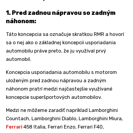
1. Pred zadnou nápravou so zadným
náhonom:
Táto koncepcia sa označuje skratkou RMR a hovorí
sa o nej ako o základnej koncepcii usporiadania
automobilu práve preto, že ju využíval prvý
automobil.
Koncepcia usporiadania automobilu s motorom
uloženým pred zadnou nápravou a zadným
náhonom pratrí medzi najčastejšie využívané
koncepcie superšportových automobilov.
Medzi ne môžeme zaradiť napríklad Lamborghini
Countach, Lamborghini Diablo, Lamborghini Miura,
Ferrari
458 Italia, Ferrari Enzo, Ferrari F40,