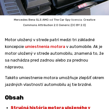
Mercedes Benz SLS AMG
od
The Car Spy
licencia:
Creative
Commons
Attribution 2.0 Generic (CC BY 2.0)
Motor uložený v strede patrí medzi tri základné
koncepcie
umiestnenia motora
v automobile. Ak je
motor uložený v strede automobilu, znamená to, že
sa nachádza pred zadnou alebo za prednou
nápravou.
Takéto umiestnenie motora umožňuje zlepšiť okrem
jazdných vlastností automobilu aj tie brzdné.
Obsah
Stručná história motora uloženého v