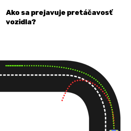
Ako sa prejavuje pretáčavosť
vozidla?