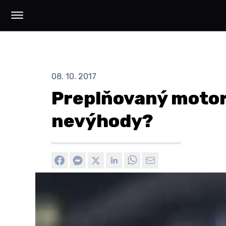
08. 10. 2017
Preplňovaný motor
nevýhody?