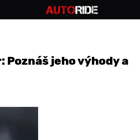
: Poznáš jeho výhody a