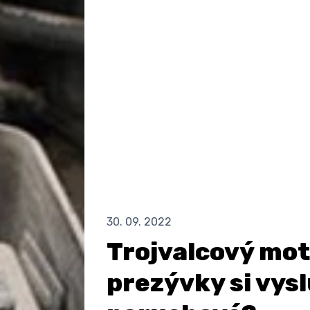
30. 09. 2022
Trojvalcový mot
prezývky si vysl