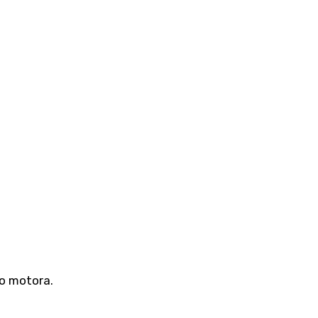
o motora.