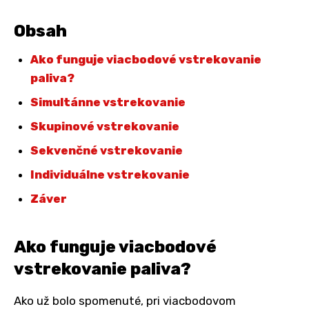
Obsah
Ako funguje viacbodové vstrekovanie
paliva?
Simultánne vstrekovanie
Skupinové vstrekovanie
Sekvenčné vstrekovanie
Individuálne vstrekovanie
Záver
Ako funguje viacbodové
vstrekovanie paliva?
Ako už bolo spomenuté, pri viacbodovom