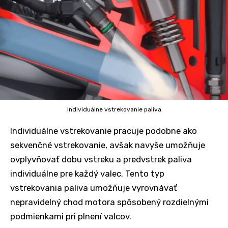
Individuálne vstrekovanie paliva
Individuálne vstrekovanie pracuje podobne ako
sekvenčné vstrekovanie, avšak navyše umožňuje
ovplyvňovať dobu vstreku a predvstrek paliva
individuálne pre každý valec. Tento typ
vstrekovania paliva umožňuje vyrovnávať
nepravidelný chod motora spôsobený rozdielnými
podmienkami pri plnení valcov.