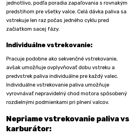
jednotlivo, podľa poradia zapaľovania s rovnakým
predstihom pre všetky valce. Celá dávka paliva sa
vstrekuje len raz počas jedného cyklu pred
začiatkom sacej fázy.
Individuálne vstrekovanie:
Pracuje podobne ako sekvenčné vstrekovanie,
avšak umožňuje ovplyvňovať dobu vstreku a
predvstrek paliva individuálne pre každý valec.
Individuálne vstrekovanie paliva umožňuje
vyrovnávať nepravidelný chod motora spôsobený
rozdielnými podmienkami pri plnení valcov.
Nepriame vstrekovanie paliva vs
karburátor: