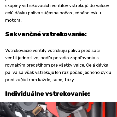
skupiny vstrekovacích ventilov vstrekujú do valcov
celú dávku paliva súčasne počas jedného cyklu
motora.
Sekvenčné vstrekovanie:
Vstrekovacie ventily vstrekujú palivo pred sací
ventil jednotlivo, podľa poradia zapaľovania s
rovnakým predstihom pre všetky valce. Celá dávka
paliva sa však vstrekuje len raz počas jedného cyklu
pred začiatkom každej sacej fázy.
Individuálne vstrekovanie: