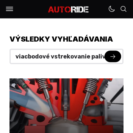
VÝSLEDKY VYHĽADÁVANIA