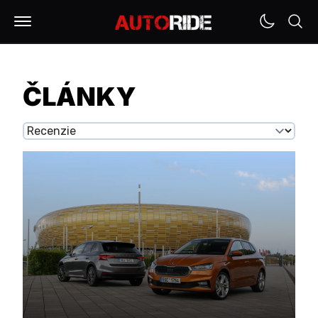
ČLÁNKY