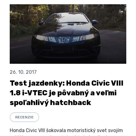
26. 10. 2017
Test jazdenky: Honda Civic VIII
1.8 i-VTEC je pôvabný a veľmi
spoľahlivý hatchback
RECENZIE
Honda Civic VIII šokovala motoristický svet svojím