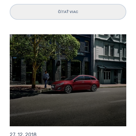
ČÍTAŤ VIAC
27. 12. 2018