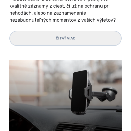
kvalitné záznamy z ciest, či už na ochranu pri
nehodách, alebo na zaznamenanie
nezabudnuteľných momentov z vašich výletov?
ČÍTAŤ VIAC