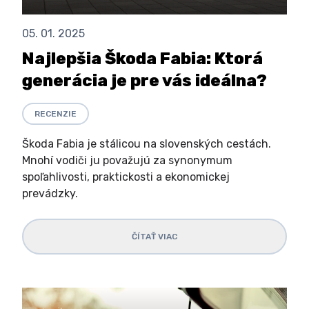
05. 01. 2025
Najlepšia Škoda Fabia: Ktorá
generácia je pre vás ideálna?
RECENZIE
Škoda Fabia je stálicou na slovenských cestách.
Mnohí vodiči ju považujú za synonymum
spoľahlivosti, praktickosti a ekonomickej
prevádzky.
ČÍTAŤ VIAC