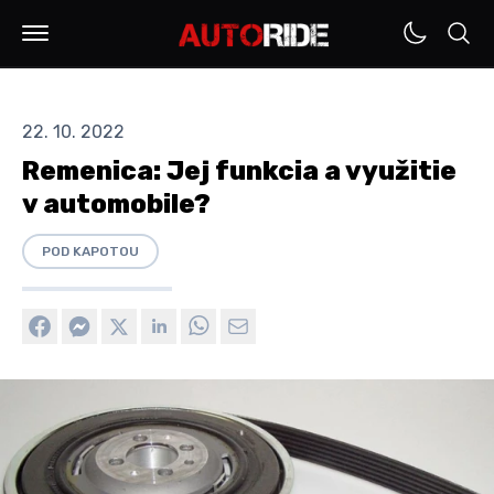
22. 10. 2022
Remenica: Jej funkcia a využitie
v automobile?
POD KAPOTOU