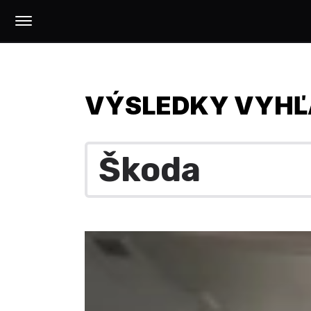
VÝSLEDKY VYHĽ