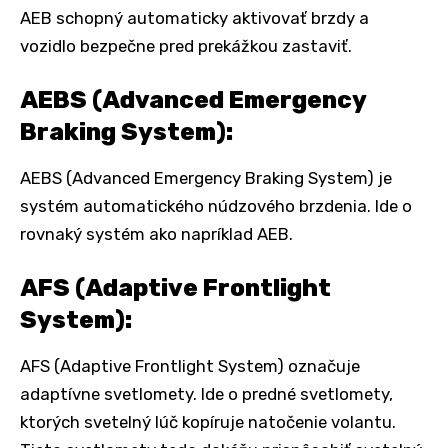
AEB schopný automaticky aktivovať brzdy a
vozidlo bezpečne pred prekážkou zastaviť.
AEBS (Advanced Emergency
Braking System):
AEBS (Advanced Emergency Braking System) je
systém automatického núdzového brzdenia. Ide o
rovnaký systém ako napríklad AEB.
AFS (Adaptive Frontlight
System):
AFS (Adaptive Frontlight System) označuje
adaptívne svetlomety. Ide o predné svetlomety,
ktorých svetelný lúč kopíruje natočenie volantu.