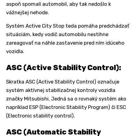
aspoň spomalí automobil, aby tak nedošlo k
vážnejšej nehode.
Systém Active City Stop teda pomáha predchádzať
situáciám, kedy vodič automobilu nestihne
zareagovať na náhle zastavenie pred ním idúceho
vozidla.
ASC (Active Stability Control):
Skratka ASC (Active Stability Control) označuje
systém aktívnej stabilizačnej kontroly vozidla
značky Mitsubishi. Jedná sa o rovnaký systém ako
napríklad ESP (Electronic Stability Program) či ESC
(Electronic stability control).
ASC (Automatic Stability