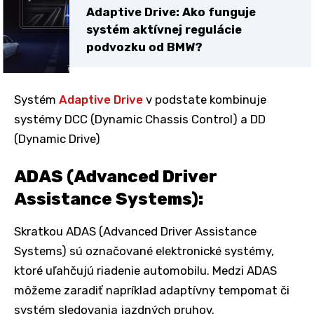
Adaptive Drive: Ako funguje
systém aktívnej regulácie
podvozku od BMW?
Systém
Adaptive Drive
v podstate kombinuje
systémy DCC (Dynamic Chassis Control) a DD
(Dynamic Drive)
ADAS (Advanced Driver
Assistance Systems):
Skratkou ADAS (Advanced Driver Assistance
Systems) sú označované elektronické systémy,
ktoré uľahčujú riadenie automobilu. Medzi ADAS
môžeme zaradiť napríklad adaptívny tempomat či
systém sledovania jazdných pruhov.