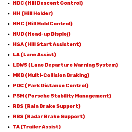
HDC (Hill Descent Control)
HH (Hill Holder)
HHC (Hill Hold Control)
HUD (Head-up Displej)
HSA (Hill Start Assistent)
LA (Lane Assist)
LDWS (Lane Departure Warning System)
MKB (Multi-Collision Braking)
PDC (Park Distance Control)
PSM (Porsche Stability Management)
RBS (Rain Brake Support)
RBS (Radar Brake Support)
TA (Trailer Assist)