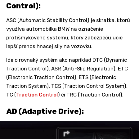
Control):
ASC (Automatic Stability Control) je skratka, ktorú
využíva automobilka BMW na označenie
protišmykového systému, ktorý zabezpečujúcie
lepší prenos hnacej sily na vozovku.
Ide o rovnaký systém ako napríklad DTC (Dynamic
Traction Control), ASR (Anti-Slip Regulation), ETC
(Electronic Traction Control), ETS (Electronic
Traction System), TCS (Traction Control System),
TC (
Traction Control
) či TRC (Traction Control).
AD (Adaptive Drive):