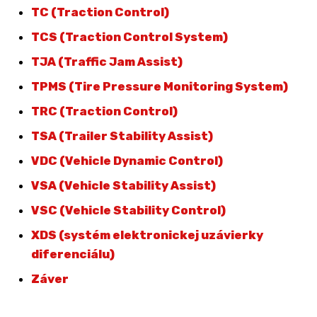
TC (Traction Control)
TCS (Traction Control System)
TJA (Traffic Jam Assist)
TPMS (Tire Pressure Monitoring System)
TRC (Traction Control)
TSA (Trailer Stability Assist)
VDC (Vehicle Dynamic Control)
VSA (Vehicle Stability Assist)
VSC (Vehicle Stability Control)
XDS (systém elektronickej uzávierky
diferenciálu)
Záver