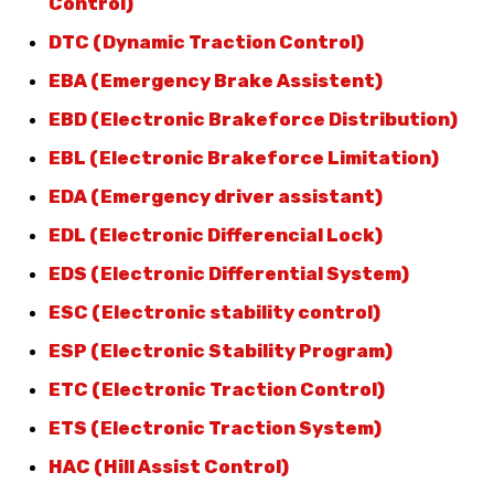
Control)
DTC (Dynamic Traction Control)
EBA (Emergency Brake Assistent)
EBD (Electronic Brakeforce Distribution)
EBL (Electronic Brakeforce Limitation)
EDA (Emergency driver assistant)
EDL (Electronic Differencial Lock)
EDS (Electronic Differential System)
ESC (Electronic stability control)
ESP (Electronic Stability Program)
ETC (Electronic Traction Control)
ETS (Electronic Traction System)
HAC (Hill Assist Control)