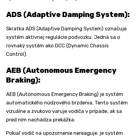
ADS (Adaptive Damping System):
Skratka ADS (Adaptive Damping System) označuje
systém aktívnej regulácie podvozku. Jedná sa o
rovnaký systém ako DCC (Dynamic Chassis
Control).
AEB (Autonomous Emergency
Braking):
AEB (Autonomous Emergency Braking) je systém
automatického núdzového brzdenia. Tento systém
vizuálne a zvukovo varuje vodiča v prípade, ak sa
pred ním nachádza prekážka.
Pokiaľ vodič na upozornenie nereaguje, je systém