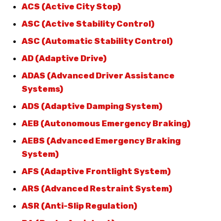
ACS (Active City Stop)
ASC (Active Stability Control)
ASC (Automatic Stability Control)
AD (Adaptive Drive)
ADAS (Advanced Driver Assistance
Systems)
ADS (Adaptive Damping System)
AEB (Autonomous Emergency Braking)
AEBS (Advanced Emergency Braking
System)
AFS (Adaptive Frontlight System)
ARS (Advanced Restraint System)
ASR (Anti-Slip Regulation)