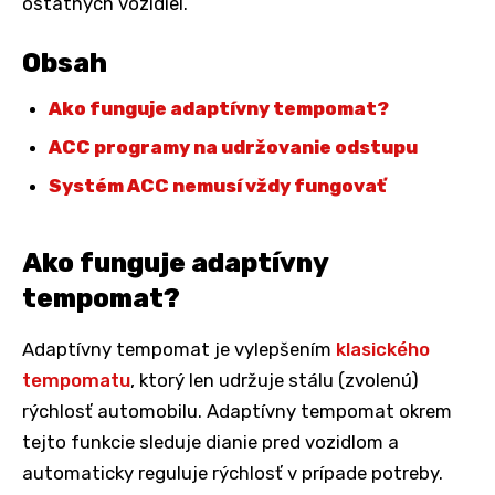
ostatných vozidiel.
Obsah
Ako funguje adaptívny tempomat?
ACC programy na udržovanie odstupu
Systém ACC nemusí vždy fungovať
Ako funguje adaptívny
tempomat?
Adaptívny tempomat je vylepšením
klasického
tempomatu
, ktorý len udržuje stálu (zvolenú)
rýchlosť automobilu. Adaptívny tempomat okrem
tejto funkcie sleduje dianie pred vozidlom a
automaticky reguluje rýchlosť v prípade potreby.