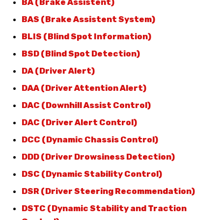
BA (Brake Assistent)
BAS (Brake Assistent System)
BLIS (Blind Spot Information)
BSD (Blind Spot Detection)
DA (Driver Alert)
DAA (Driver Attention Alert)
DAC (Downhill Assist Control)
DAC (Driver Alert Control)
DCC (Dynamic Chassis Control)
DDD (Driver Drowsiness Detection)
DSC (Dynamic Stability Control)
DSR (Driver Steering Recommendation)
DSTC (Dynamic Stability and Traction