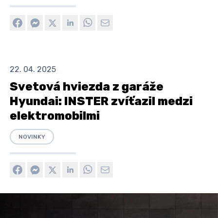
22. 04. 2025
Svetová hviezda z garáže
Hyundai: INSTER zvíťazil medzi
elektromobilmi
NOVINKY