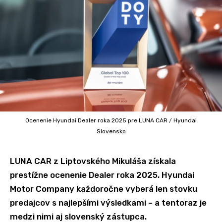
Ocenenie Hyundai Dealer roka 2025 pre LUNA CAR
/
Hyundai
Slovensko
LUNA CAR z Liptovského Mikuláša získala
prestížne ocenenie Dealer roka 2025. Hyundai
Motor Company každoročne vyberá len stovku
predajcov s najlepšími výsledkami – a tentoraz je
medzi nimi aj slovenský zástupca.