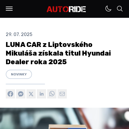
29. 07. 2025
LUNA CAR z Liptovského
Mikuláša získala titul Hyundai
Dealer roka 2025
NOVINKY