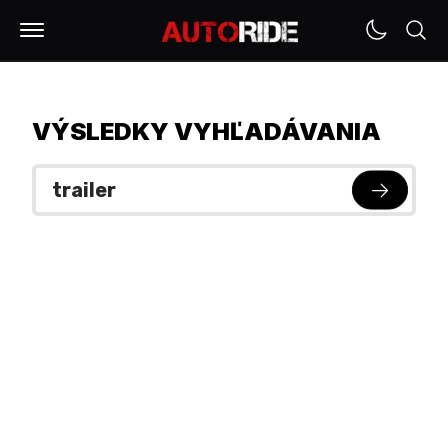
VÝSLEDKY VYHĽADÁVANIA