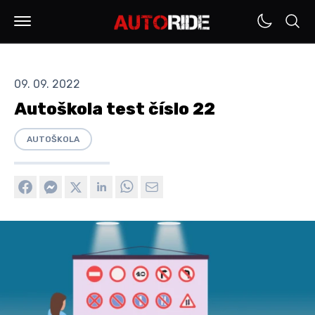
09. 09. 2022
Autoškola test číslo 22
AUTOŠKOLA