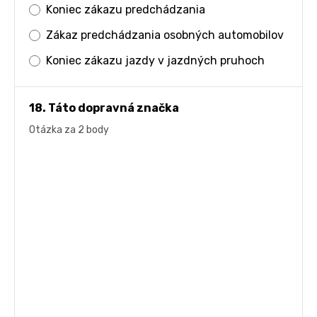
Koniec zákazu predchádzania
Zákaz predchádzania osobných automobilov
Koniec zákazu jazdy v jazdných pruhoch
18. Táto dopravná značka
Otázka za 2 body