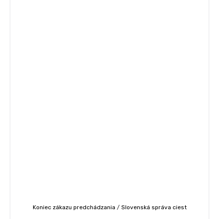
Koniec zákazu predchádzania
/
Slovenská správa ciest