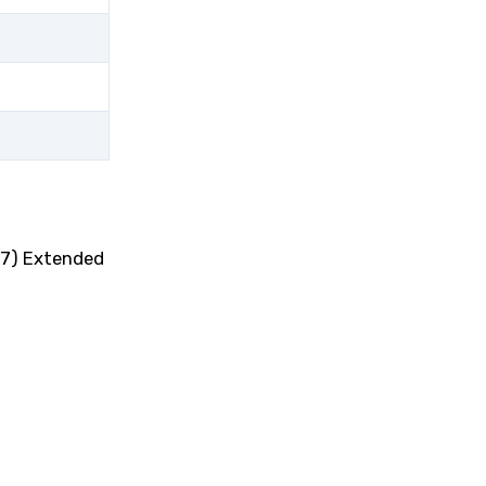
017) Extended