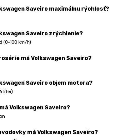
kswagen Saveiro maximálnu rýchlosť?
kswagen Saveiro zrýchlenie?
d (0-100 km/h)
rosérie má Volkswagen Saveiro?
lkswagen Saveiro objem motora?
 liter)
 má Volkswagen Saveiro?
on
evodovky má Volkswagen Saveiro?