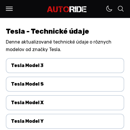
Tesla - Technické údaje
Denne aktualizované technické údaje o rôznych
modelov od značky Tesla.
Tesla Model 3
Tesla Model S
Tesla Model X
Tesla Model Y