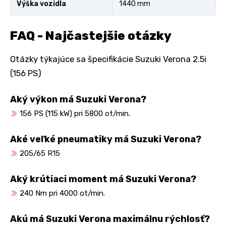
Výška vozidla
1440 mm
FAQ - Najčastejšie otázky
Otázky týkajúce sa špecifikácie Suzuki Verona 2.5i
(156 PS)
Aký výkon má Suzuki Verona?
156 PS (115 kW) pri 5800 ot/min.
Aké veľké pneumatiky má Suzuki Verona?
205/65 R15
Aký krútiaci moment má Suzuki Verona?
240 Nm pri 4000 ot/min.
Akú má Suzuki Verona maximálnu rýchlosť?