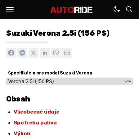
Suzuki Verona 2.5i (156 PS)
Špecifikácia pre model Suzuki Verona
Obsah
Všeobecné údaje
Spotreba paliva
Výkon