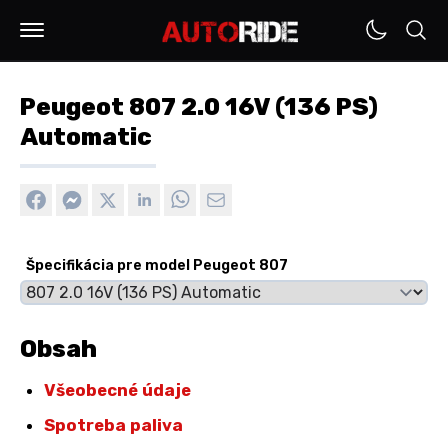
Peugeot 807 2.0 16V (136 PS)
Automatic
Špecifikácia pre model Peugeot 807
Obsah
Všeobecné údaje
Spotreba paliva