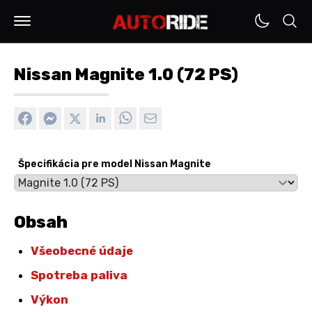
Nissan Magnite 1.0 (72 PS)
Špecifikácia pre model Nissan Magnite
Obsah
Všeobecné údaje
Spotreba paliva
Výkon