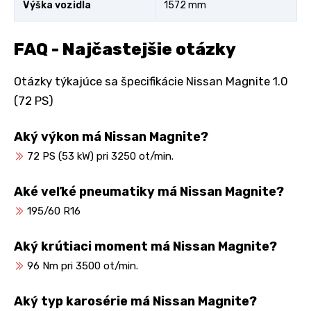
Výška vozidla
1572 mm
FAQ - Najčastejšie otázky
Otázky týkajúce sa špecifikácie Nissan Magnite 1.0
(72 PS)
Aký výkon má Nissan Magnite?
72 PS (53 kW) pri 3250 ot/min.
Aké veľké pneumatiky má Nissan Magnite?
195/60 R16
Aký krútiaci moment má Nissan Magnite?
96 Nm pri 3500 ot/min.
Aký typ karosérie má Nissan Magnite?