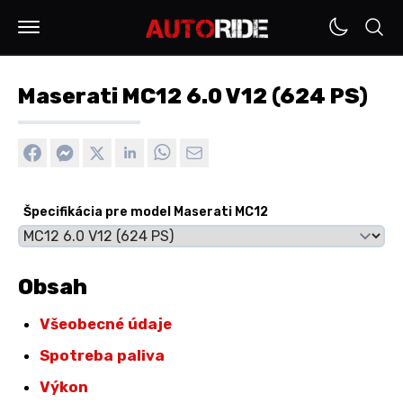
Maserati MC12 6.0 V12 (624 PS)
Špecifikácia pre model Maserati MC12
Obsah
Všeobecné údaje
Spotreba paliva
Výkon