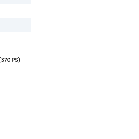
 (370 PS)