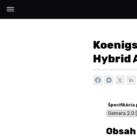
Koenigs
Hybrid
Špecifikácia
Obsah