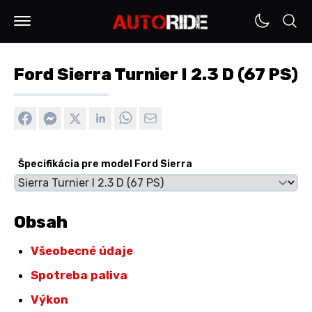
Ford Sierra Turnier I 2.3 D (67 PS)
Špecifikácia pre model Ford Sierra
Obsah
Všeobecné údaje
Spotreba paliva
Výkon