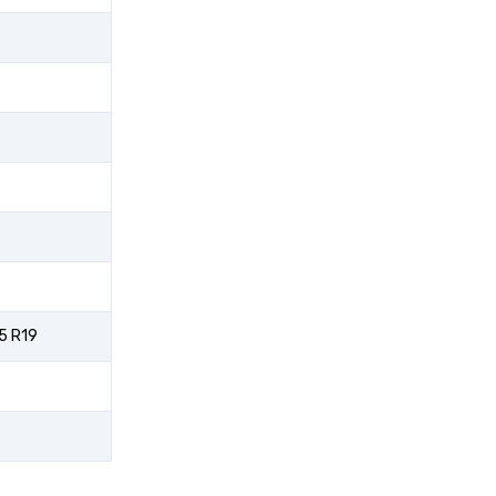
5 R19