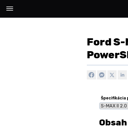
Ford S-
PowerS
Špecifikácia
Obsah