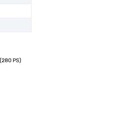
 (280 PS)