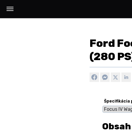
Ford Fo
(280 PS
Špecifikácia
Obsah