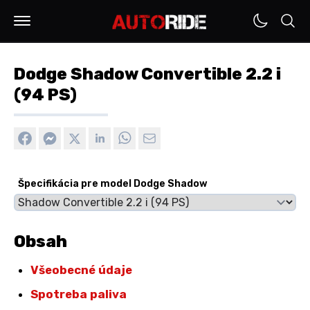
Dodge Shadow Convertible 2.2 i
(94 PS)
Špecifikácia pre model Dodge Shadow
Obsah
Všeobecné údaje
Spotreba paliva