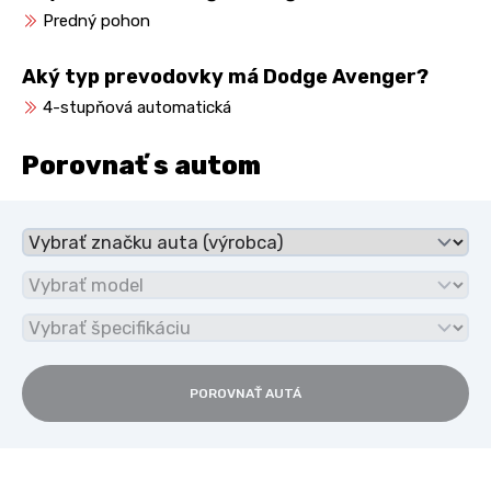
Predný pohon
Aký typ prevodovky má Dodge Avenger?
4-stupňová automatická
Porovnať s autom
POROVNAŤ AUTÁ