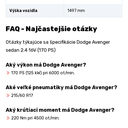
Výška vozidla
1497 mm
FAQ - Najčastejšie otázky
Otázky týkajúce sa špecifikácie Dodge Avenger
sedan 2.4 16V (170 PS)
Aký výkon má Dodge Avenger?
170 PS (125 kW) pri 6000 ot/min.
Aké veľké pneumatiky má Dodge Avenger?
215/60 R17
Aký krútiaci moment má Dodge Avenger?
220 Nm pri 4500 ot/min.