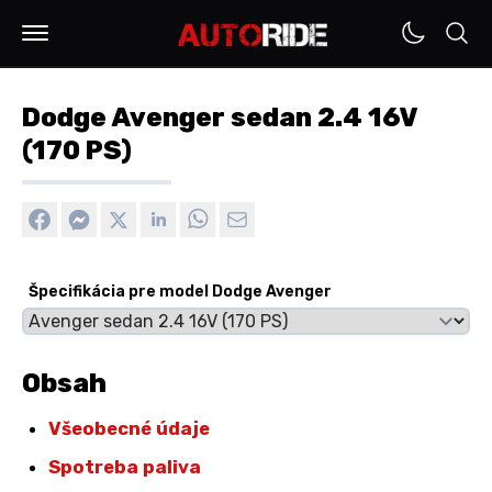
Dodge Avenger sedan 2.4 16V
(170 PS)
Špecifikácia pre model Dodge Avenger
Obsah
Všeobecné údaje
Spotreba paliva