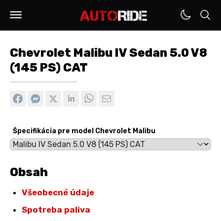
Chevrolet Malibu IV Sedan 5.0 V8
(145 PS) CAT
Špecifikácia pre model Chevrolet Malibu
Obsah
Všeobecné údaje
Spotreba paliva