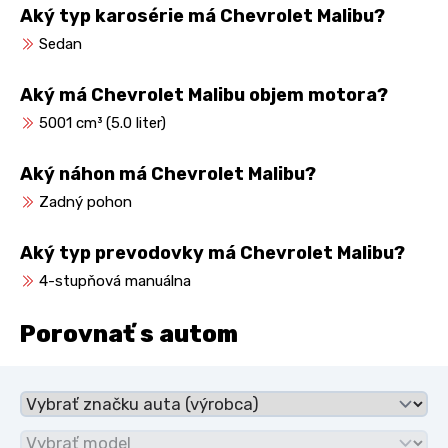
Aký typ karosérie má Chevrolet Malibu?
Sedan
Aký má Chevrolet Malibu objem motora?
5001 cm³ (5.0 liter)
Aký náhon má Chevrolet Malibu?
Zadný pohon
Aký typ prevodovky má Chevrolet Malibu?
4-stupňová manuálna
Porovnať s autom