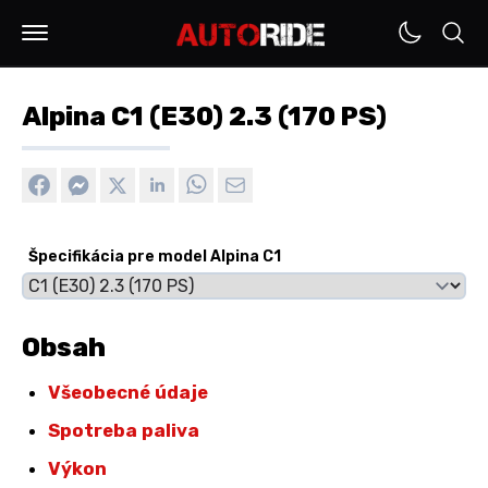
Alpina C1 (E30) 2.3 (170 PS)
Špecifikácia pre model Alpina C1
Obsah
Všeobecné údaje
Spotreba paliva
Výkon