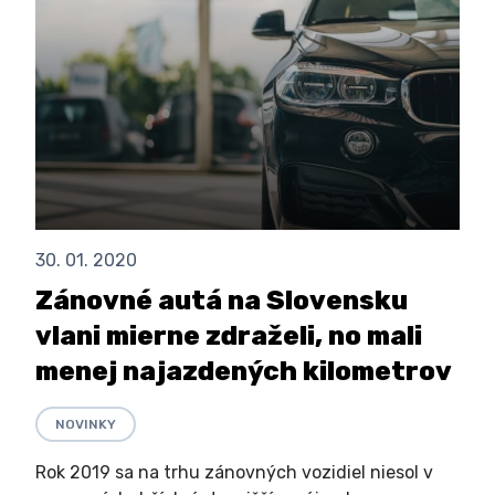
30. 01. 2020
Zánovné autá na Slovensku
vlani mierne zdraželi, no mali
menej najazdených kilometrov
NOVINKY
Rok 2019 sa na trhu zánovných vozidiel niesol v