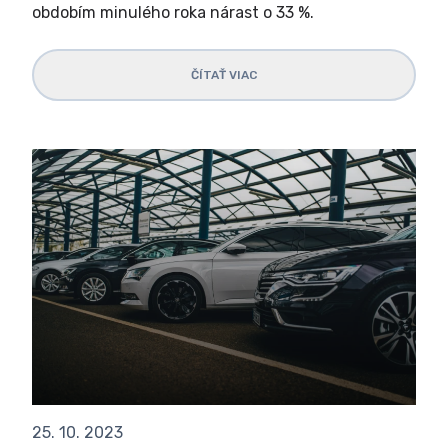
obdobím minulého roka nárast o 33 %.
ČÍTAŤ VIAC
25. 10. 2023