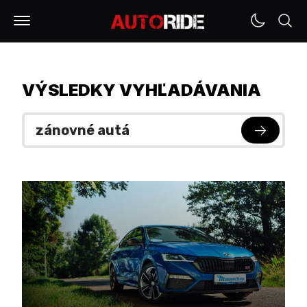
VÝSLEDKY VYHĽADÁVANIA