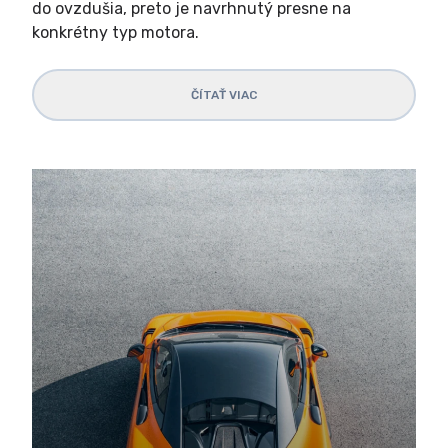
do ovzdušia, preto je navrhnutý presne na
konkrétny typ motora.
ČÍTAŤ VIAC