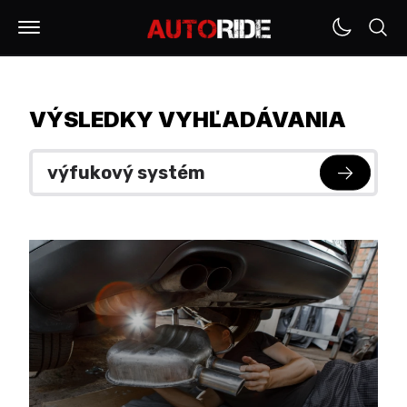
VÝSLEDKY VYHĽADÁVANIA