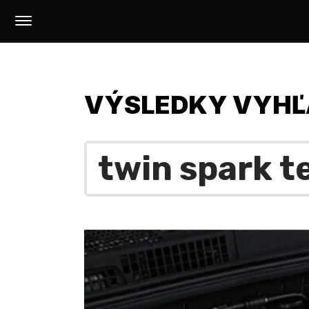
VÝSLEDKY VYHĽ