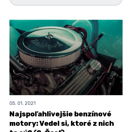
05. 01. 2021
Najspoľahlivejšie benzínové
motory: Vedel si, ktoré z nich