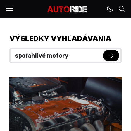
VÝSLEDKY VYHĽADÁVANIA