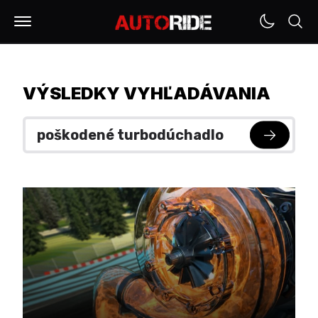
VÝSLEDKY VYHĽADÁVANIA