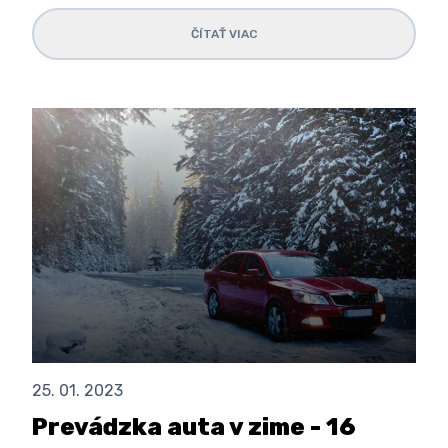
ČÍTAŤ VIAC
25. 01. 2023
Prevádzka auta v zime - 16