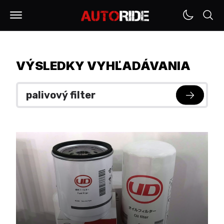
VÝSLEDKY VYHĽADÁVANIA