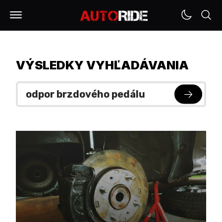
VÝSLEDKY VYHĽADÁVANIA