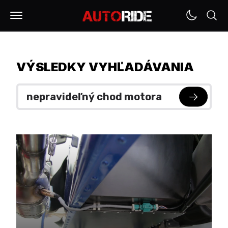
VÝSLEDKY VYHĽADÁVANIA