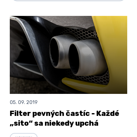
05. 09. 2019
Filter pevných častíc - Každé
„sito“ sa niekedy upchá