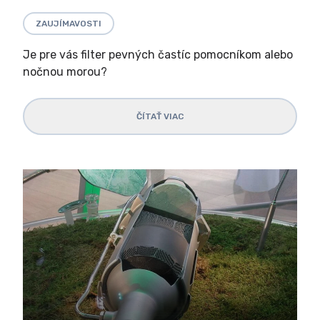
ZAUJÍMAVOSTI
Je pre vás filter pevných častíc pomocníkom alebo
nočnou morou?
ČÍTAŤ VIAC