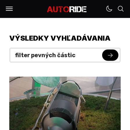
VÝSLEDKY VYHĽADÁVANIA