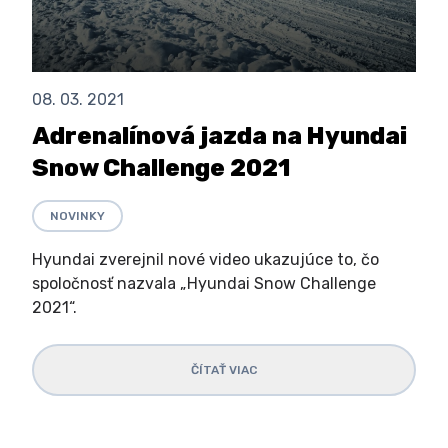
08. 03. 2021
Adrenalínová jazda na Hyundai
Snow Challenge 2021
NOVINKY
Hyundai zverejnil nové video ukazujúce to, čo
spoločnosť nazvala „Hyundai Snow Challenge
2021“.
ČÍTAŤ VIAC