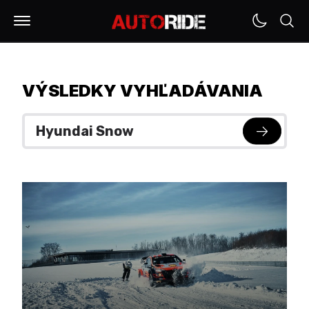
VÝSLEDKY VYHĽADÁVANIA