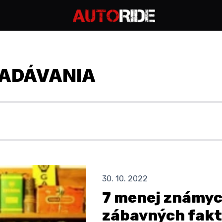
ADÁVANIA
30. 10. 2022
7 menej známyc
zábavných fakt