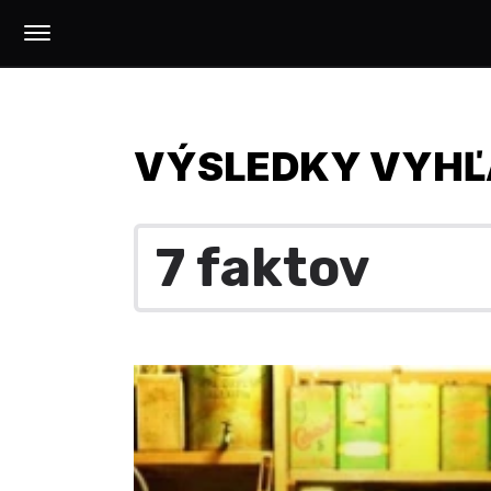
VÝSLEDKY VYHĽ